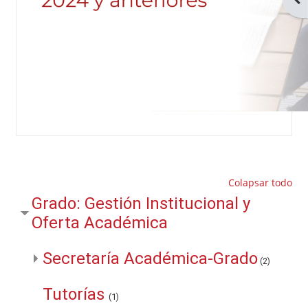
Colapsar todo
Grado: Gestión Institucional y
Oferta Académica
Secretaría Académica-Grado
(2)
Tutorías
(1)